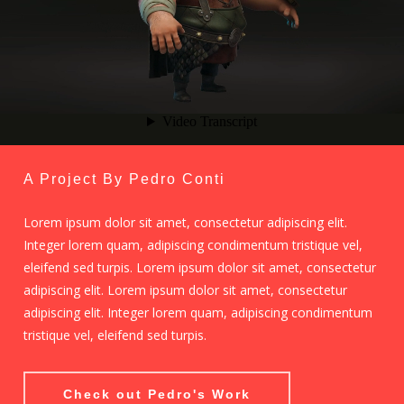
A Project By Pedro Conti
Lorem ipsum dolor sit amet, consectetur adipiscing elit.
Integer lorem quam, adipiscing condimentum tristique vel,
eleifend sed turpis. Lorem ipsum dolor sit amet, consectetur
adipiscing elit. Lorem ipsum dolor sit amet, consectetur
adipiscing elit. Integer lorem quam, adipiscing condimentum
tristique vel, eleifend sed turpis.
Check out Pedro's Work