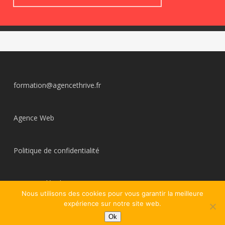
formation@agencethrive.fr
Agence Web
Politique de confidentialité
Mentions légales
Nous utilisons des cookies pour vous garantir la meilleure
expérience sur notre site web.
Ok